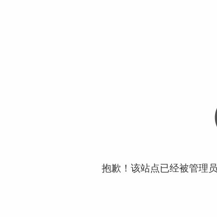
抱歉！该站点已经被管理