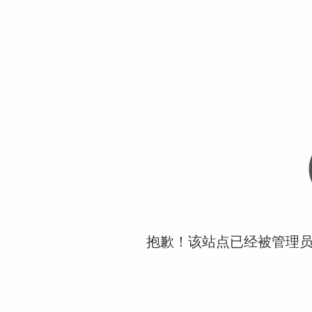
抱歉！该站点已经被管理