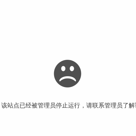
！该站点已经被管理员停止运行，请联系管理员了解